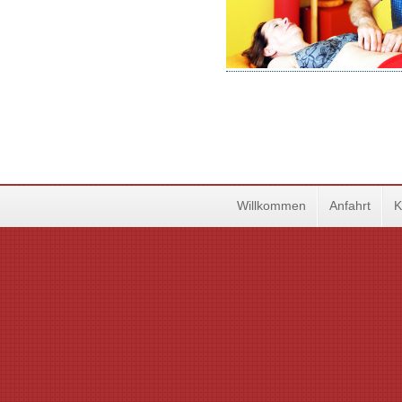
Willkommen
Anfahrt
K