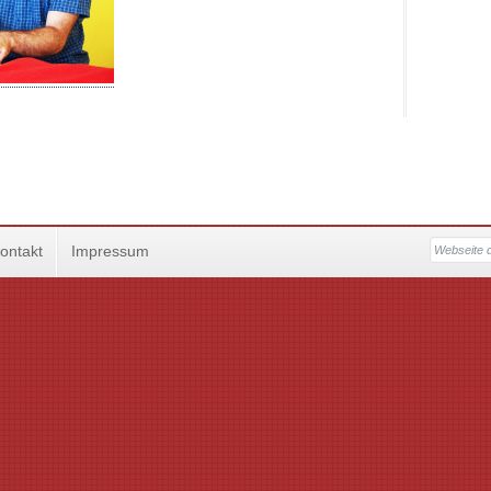
ontakt
Impressum