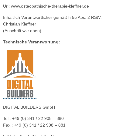
Url: www.osteopathische-therapie-kleffner.de
Inhaltlich Verantwortlicher gemäß § 55 Abs. 2 RStV:
Christian Kleffner
(Anschrift wie oben)
Technische Verantwortung:
DIGITAL BUILDERS GmbH
Tel.: +49 (0) 341 / 22 908 – 880
Fax.: +49 (0) 341 / 22 908 – 881