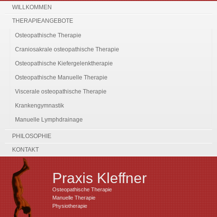
WILLKOMMEN
THERAPIEANGEBOTE
Osteopathische Therapie
Craniosakrale osteopathische Therapie
Osteopathische Kiefergelenktherapie
Osteopathische Manuelle Therapie
Viscerale osteopathische Therapie
Krankengymnastik
Manuelle Lymphdrainage
PHILOSOPHIE
KONTAKT
Praxis Kleffner
Osteopathische Therapie
Manuelle Therapie
Physiotherapie