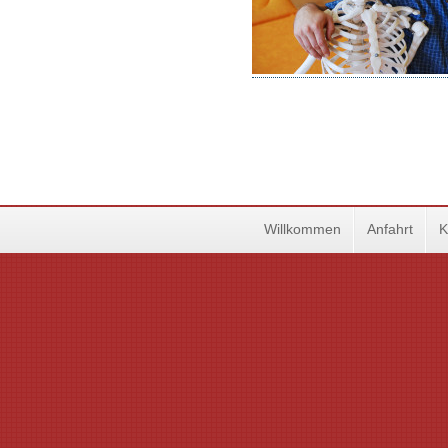
Willkommen
Anfahrt
K