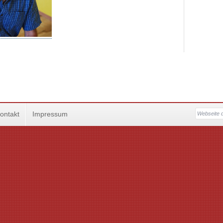
ontakt
Impressum