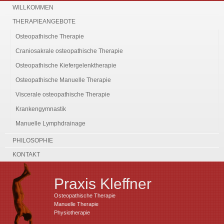
WILLKOMMEN
THERAPIEANGEBOTE
Osteopathische Therapie
Craniosakrale osteopathische Therapie
Osteopathische Kiefergelenktherapie
Osteopathische Manuelle Therapie
Viscerale osteopathische Therapie
Krankengymnastik
Manuelle Lymphdrainage
PHILOSOPHIE
KONTAKT
Praxis Kleffner
Osteopathische Therapie
Manuelle Therapie
Physiotherapie